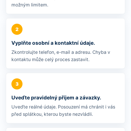
možným limitem.
Vyplňte osobní a kontaktní údaje.
Zkontrolujte telefon, e-mail a adresu. Chyba v
kontaktu může celý proces zastavit.
Uveďte pravidelný příjem a závazky.
Uveďte reálné údaje. Posouzení má chránit i vás
před splátkou, kterou byste nezvládli.