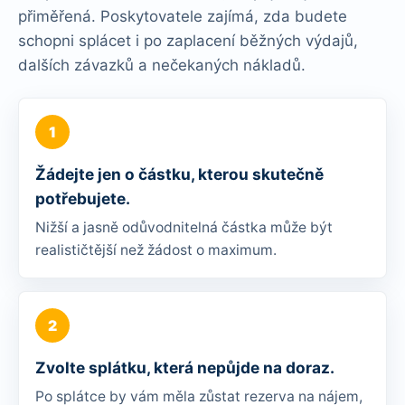
přiměřená. Poskytovatele zajímá, zda budete
schopni splácet i po zaplacení běžných výdajů,
dalších závazků a nečekaných nákladů.
Žádejte jen o částku, kterou skutečně
potřebujete.
Nižší a jasně odůvodnitelná částka může být
realističtější než žádost o maximum.
Zvolte splátku, která nepůjde na doraz.
Po splátce by vám měla zůstat rezerva na nájem,