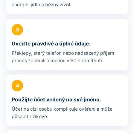
energie, jídlo a běžný život.
Uveďte pravdivé a úplné údaje.
Překlepy, starý telefon nebo nadsazený příjem
proces zpomalí a mohou vést k zamítnutí.
Použijte účet vedený na své jméno.
Účet na cizí osobu komplikuje ověření a může
působit rizikově.