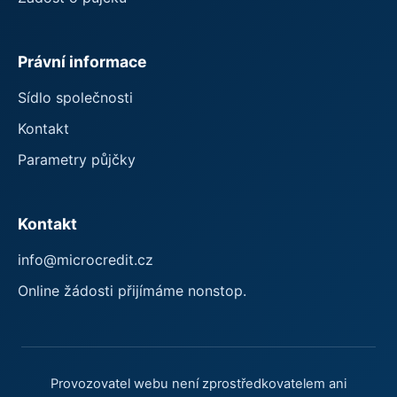
Právní informace
Sídlo společnosti
Kontakt
Parametry půjčky
Kontakt
info@microcredit.cz
Online žádosti přijímáme nonstop.
Provozovatel webu není zprostředkovatelem ani