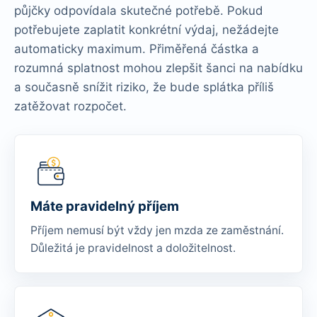
půjčky odpovídala skutečné potřebě. Pokud
potřebujete zaplatit konkrétní výdaj, nežádejte
automaticky maximum. Přiměřená částka a
rozumná splatnost mohou zlepšit šanci na nabídku
a současně snížit riziko, že bude splátka příliš
zatěžovat rozpočet.
Máte pravidelný příjem
Příjem nemusí být vždy jen mzda ze zaměstnání.
Důležitá je pravidelnost a doložitelnost.