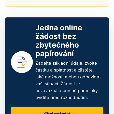
Jedna online
žádost bez
zbytečného
papírování
Zadejte základní údaje, zvolte
částku a splatnost a zjistěte,
jaké možnosti mohou odpovídat
vaší situaci. Žádost je
nezávazná a přesné podmínky
uvidíte před rozhodnutím.
Chci požádat