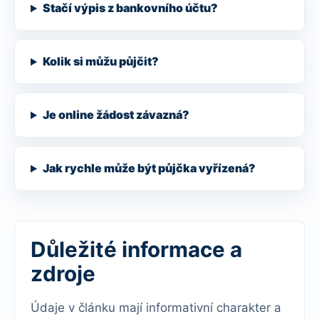
Stačí výpis z bankovního účtu?
Kolik si můžu půjčit?
Je online žádost závazná?
Jak rychle může být půjčka vyřízená?
Důležité informace a
zdroje
Údaje v článku mají informativní charakter a